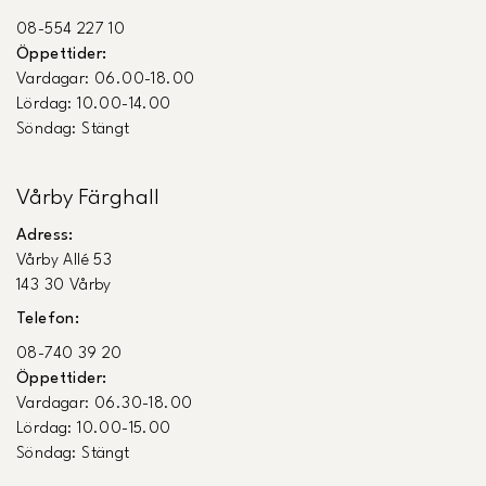
08-554 227 10
Öppettider:
Vardagar: 06.00-18.00
Lördag: 10.00-14.00
Söndag: Stängt
Vårby Färghall
Adress:
Vårby Allé 53
143 30 Vårby
Telefon:
08-740 39 20
Öppettider:
Vardagar: 06.30-18.00
Lördag: 10.00-15.00
Söndag: Stängt