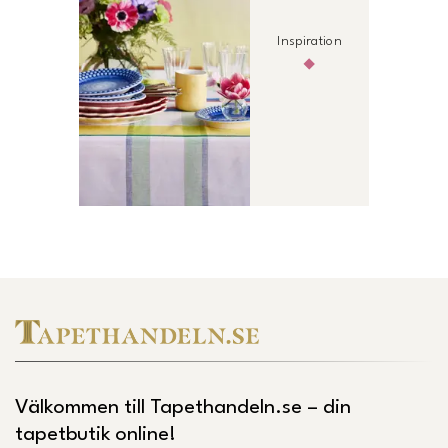
Inspiration
Välkommen till Tapethandeln.se – din
tapetbutik online!