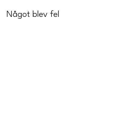
Något blev fel