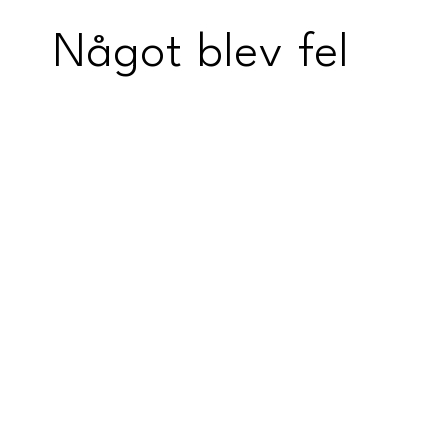
Något blev fel