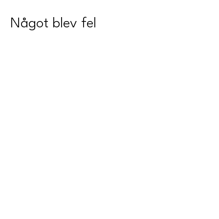
Något blev fel