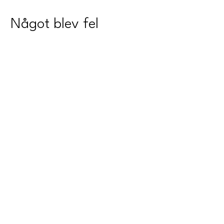
Något blev fel