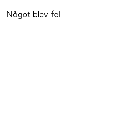
Något blev fel