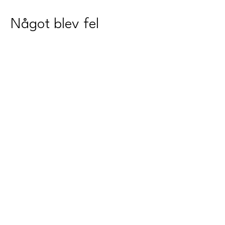
Något blev fel