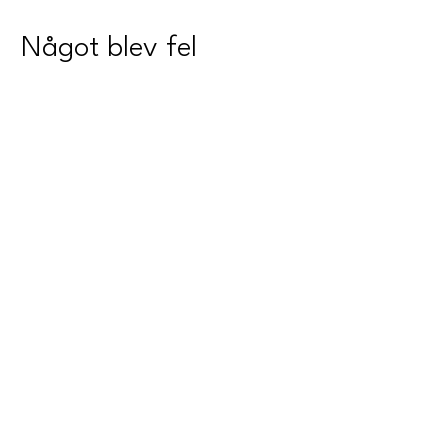
Något blev fel