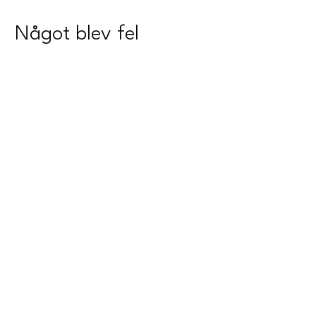
Något blev fel