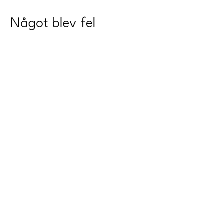
Något blev fel