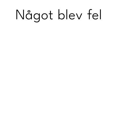
Något blev fel