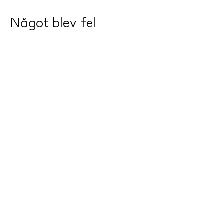
Något blev fel