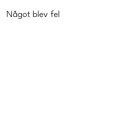
Något blev fel