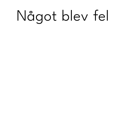
Något blev fel