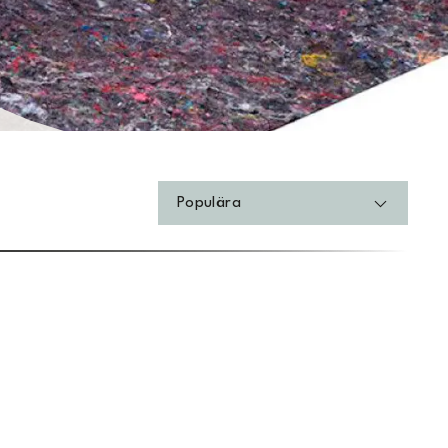
Populära