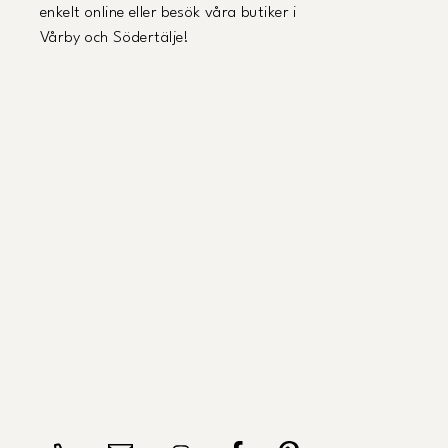
enkelt online eller besök våra butiker i
Vårby och Södertälje!