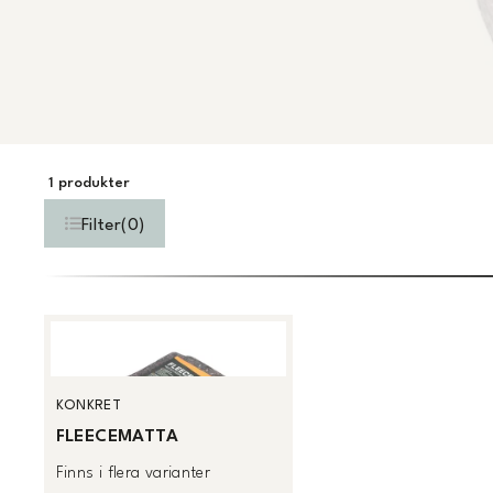
1
produkter
Filter
(
0
)
KONKRET
FLEECEMATTA
Finns i flera varianter