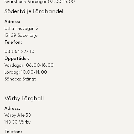
Svarstider: Vardagar 07.00-15.00
Södertälje Färghandel
Adress:
Uthamnsvägen 2
151 39 Södertälje
Telefon:
08-554 227 10
Öppettider:
Vardagar: 06.00-18.00
Lördag: 10.00-14.00
Söndag: Stängt
Vårby Färghall
Adress:
Vårby Allé 53
143 30 Vårby
Telefon: