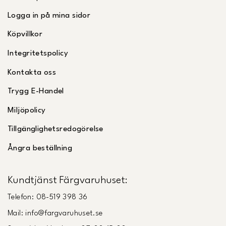
Logga in på mina sidor
Köpvillkor
Integritetspolicy
Kontakta oss
Trygg E-Handel
Miljöpolicy
Tillgänglighetsredogörelse
Ångra beställning
Kundtjänst Färgvaruhuset:
Telefon: 08-519 398 36
Mail: info@fargvaruhuset.se