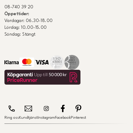
08-740 39 20
Öppettider:
Vardagar: 06.30-18.00
Lördag: 10.00-15.00
Söndag: Stängt
Ring oss
Kundtjänst
Instagram
Facebook
Pinterest