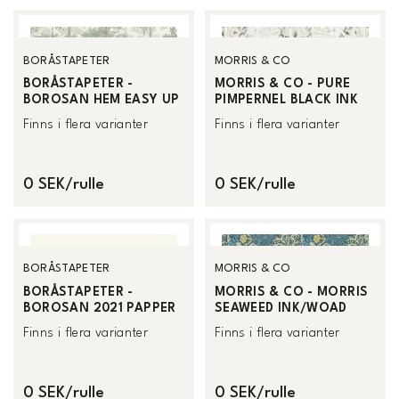
BORÅSTAPETER
MORRIS & CO
BORÅSTAPETER -
MORRIS & CO - PURE
BOROSAN HEM EASY UP
PIMPERNEL BLACK INK
Finns i flera varianter
Finns i flera varianter
0 SEK/rulle
0 SEK/rulle
BORÅSTAPETER
MORRIS & CO
BORÅSTAPETER -
MORRIS & CO - MORRIS
BOROSAN 2021 PAPPER
SEAWEED INK/WOAD
Finns i flera varianter
Finns i flera varianter
0 SEK/rulle
0 SEK/rulle