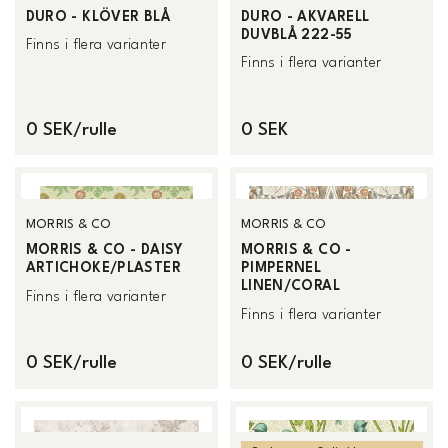
DURO - KLÖVER BLÅ
DURO - AKVARELL
DUVBLÅ 222-55
Finns i flera varianter
Finns i flera varianter
0 SEK/rulle
0 SEK
MORRIS & CO
MORRIS & CO
MORRIS & CO - DAISY
MORRIS & CO -
ARTICHOKE/PLASTER
PIMPERNEL
LINEN/CORAL
Finns i flera varianter
Finns i flera varianter
0 SEK/rulle
0 SEK/rulle