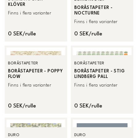
KLÖVER
BORÅSTAPETER -
NOCTURNE
Finns i flera varianter
Finns i flera varianter
0 SEK/rulle
0 SEK/rulle
BORÅSTAPETER
BORÅSTAPETER
BORÅSTAPETER - POPPY
BORÅSTAPETER - STIG
FLOW
LINDBERG PALL
Finns i flera varianter
Finns i flera varianter
0 SEK/rulle
0 SEK/rulle
DURO
DURO