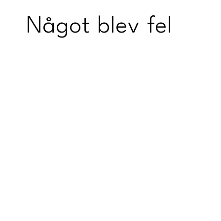
Något blev fel