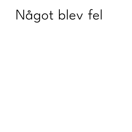
Något blev fel