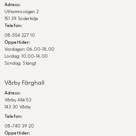
Adress:
Uthamnsvägen 2
151 39 Södertälje
Telefon:
08-554 227 10
Öppettider:
Vardagar: 06.00-18.00
Lördag: 10.00-14.00
Söndag: Stängt
Vårby Färghall
Adress:
Vårby Allé 53
143 30 Vårby
Telefon:
08-740 39 20
Öppettider: