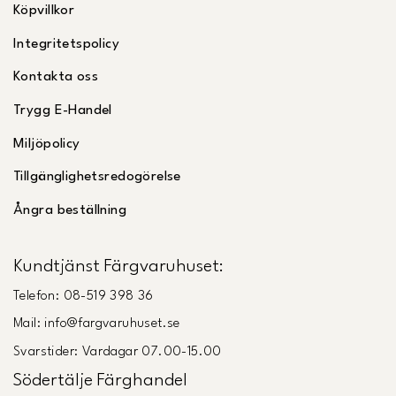
Köpvillkor
Integritetspolicy
Kontakta oss
Trygg E-Handel
Miljöpolicy
Tillgänglighetsredogörelse
Ångra beställning
Kundtjänst Färgvaruhuset:
Telefon: 08-519 398 36
Mail: info@fargvaruhuset.se
Svarstider: Vardagar 07.00-15.00
Södertälje Färghandel