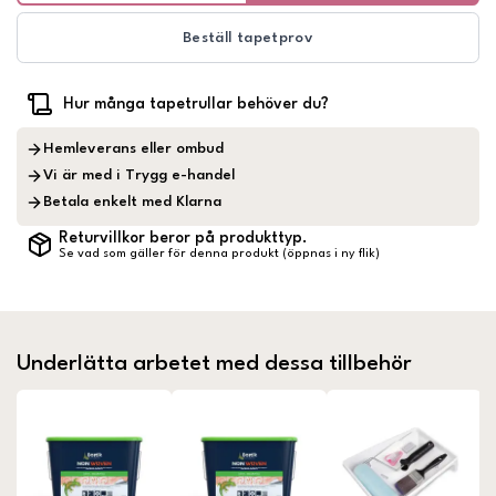
Beställ tapetprov
Hur många tapetrullar behöver du?
Hemleverans eller ombud
Vi är med i Trygg e-handel
Betala enkelt med Klarna
Returvillkor beror på produkttyp.
Se vad som gäller för denna produkt (öppnas i ny flik)
Underlätta arbetet med dessa tillbehör