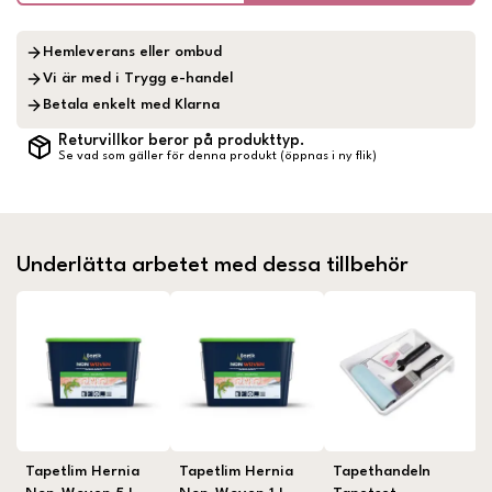
Hemleverans eller ombud
Vi är med i Trygg e-handel
Betala enkelt med Klarna
Returvillkor beror på produkttyp.
Se vad som gäller för denna produkt (öppnas i ny flik)
Underlätta arbetet med dessa tillbehör
Tapetlim Hernia
Tapetlim Hernia
Tapethandeln