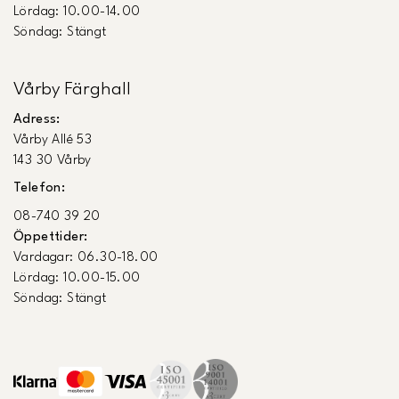
Lördag: 10.00-14.00
Söndag: Stängt
Vårby Färghall
Adress:
Vårby Allé 53
143 30 Vårby
Telefon:
08-740 39 20
Öppettider:
Vardagar: 06.30-18.00
Lördag: 10.00-15.00
Söndag: Stängt