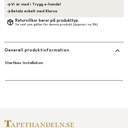
Vi är med i Trygg e-handel
Betala enkelt med Klarna
Returvillkor beror på produkttyp.
Se vad som gäller för denna produkt (öppnas i ny flik)
Generell produktinformation
Startbox Installation
Länk till Trustpilot