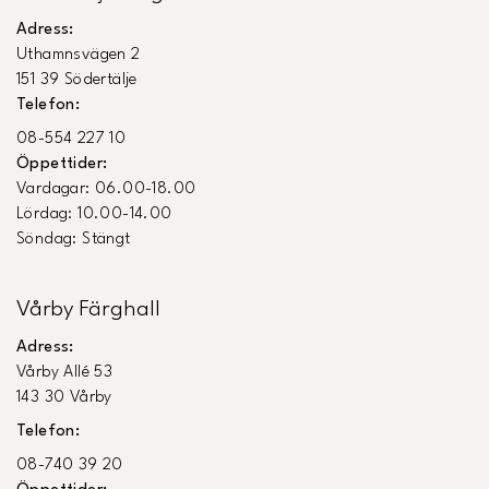
Adress:
Uthamnsvägen 2
151 39 Södertälje
Telefon:
08-554 227 10
Öppettider:
Vardagar: 06.00-18.00
Lördag: 10.00-14.00
Söndag: Stängt
Vårby Färghall
Adress:
Vårby Allé 53
143 30 Vårby
Telefon:
08-740 39 20