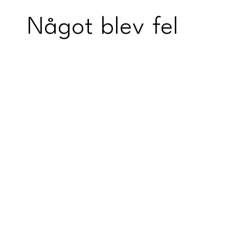
Något blev fel