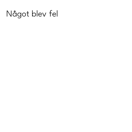
Något blev fel