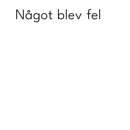
Något blev fel