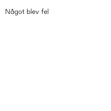
Något blev fel