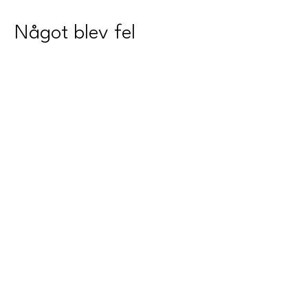
Något blev fel