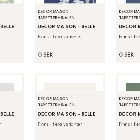
DECOR MAISON
DECOR MA
TAPETTERMINALEN
TAPETTER
 BELLE
DECOR MAISON - BELLE
DECOR M
r
Finns i flera varianter
Finns i fl
0 SEK
0 SEK
DECOR MAISON
DECOR MA
TAPETTERMINALEN
TAPETTER
 BELLE
DECOR MAISON - BELLE
DECOR M
r
Finns i flera varianter
Finns i fl