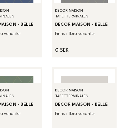
ISON
DECOR MAISON
MINALEN
TAPETTERMINALEN
AISON - BELLE
DECOR MAISON - BELLE
era varianter
Finns i flera varianter
0 SEK
ISON
DECOR MAISON
MINALEN
TAPETTERMINALEN
AISON - BELLE
DECOR MAISON - BELLE
era varianter
Finns i flera varianter