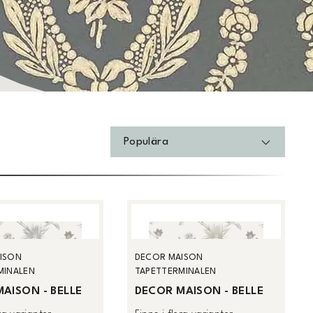
Populära
ISON
DECOR MAISON
MINALEN
TAPETTERMINALEN
AISON - BELLE
DECOR MAISON - BELLE