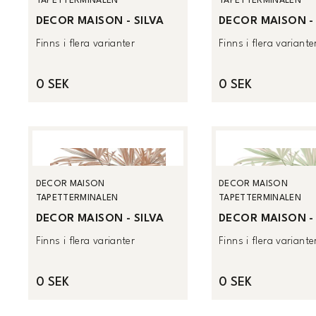
TAPETTERMINALEN
TAPETTERMINALEN
DECOR MAISON - SILVA
DECOR MAISON - 
Finns i flera varianter
Finns i flera variante
0 SEK
0 SEK
DECOR MAISON
DECOR MAISON
TAPETTERMINALEN
TAPETTERMINALEN
DECOR MAISON - SILVA
DECOR MAISON - 
Finns i flera varianter
Finns i flera variante
0 SEK
0 SEK