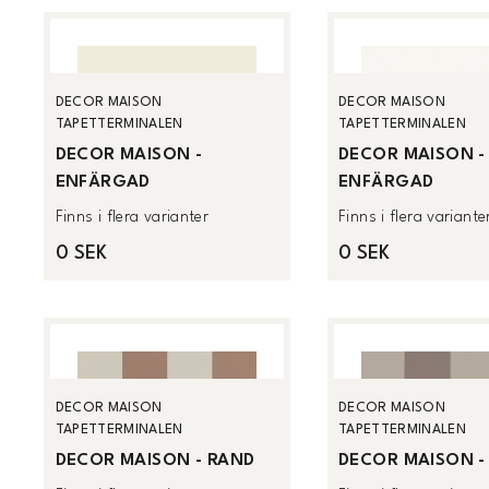
DECOR MAISON
DECOR MAISON
TAPETTERMINALEN
TAPETTERMINALEN
DECOR MAISON -
DECOR MAISON -
ENFÄRGAD
ENFÄRGAD
Finns i flera varianter
Finns i flera variante
0 SEK
0 SEK
DECOR MAISON
DECOR MAISON
TAPETTERMINALEN
TAPETTERMINALEN
DECOR MAISON - RAND
DECOR MAISON -