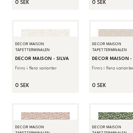
0 SEK
0 SEK
DECOR MAISON
DECOR MAISON
TAPETTERMINALEN
TAPETTERMINALEN
DECOR MAISON - SILVA
DECOR MAISON - 
Finns i flera varianter
Finns i flera variante
0 SEK
0 SEK
DECOR MAISON
DECOR MAISON