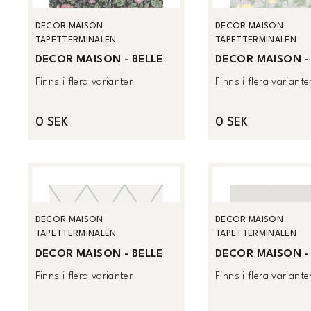
DECOR MAISON
DECOR MAISON
TAPETTERMINALEN
TAPETTERMINALEN
DECOR MAISON - BELLE
DECOR MAISON -
Finns i flera varianter
Finns i flera variante
0 SEK
0 SEK
DECOR MAISON
DECOR MAISON
TAPETTERMINALEN
TAPETTERMINALEN
DECOR MAISON - BELLE
DECOR MAISON -
Finns i flera varianter
Finns i flera variante