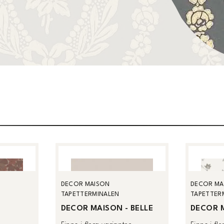
DECOR MAISON
DECOR MA
TAPETTERMINALEN
TAPETTER
DECOR MAISON - BELLE
DECOR M