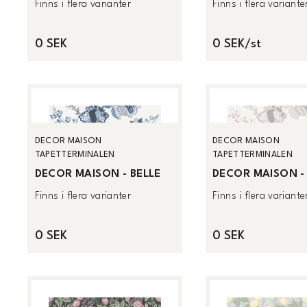
Finns i flera varianter
Finns i flera variante
0 SEK
0 SEK/st
DECOR MAISON
DECOR MAISON
TAPETTERMINALEN
TAPETTERMINALEN
DECOR MAISON - BELLE
DECOR MAISON -
Finns i flera varianter
Finns i flera variante
0 SEK
0 SEK