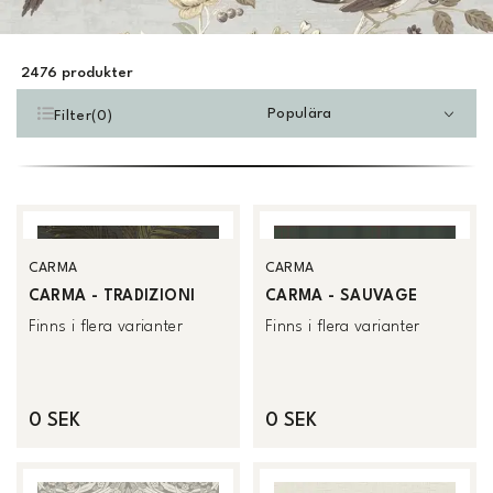
2476
produkter
Populära
Filter
(
0
)
CARMA
CARMA
CARMA - TRADIZIONI
CARMA - SAUVAGE
Finns i flera varianter
Finns i flera varianter
0 SEK
0 SEK