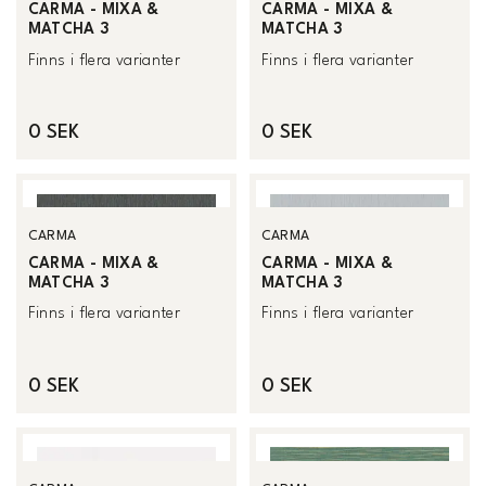
CARMA - MIXA &
CARMA - MIXA &
MATCHA 3
MATCHA 3
Finns i flera varianter
Finns i flera varianter
0 SEK
0 SEK
CARMA
CARMA
CARMA - MIXA &
CARMA - MIXA &
MATCHA 3
MATCHA 3
Finns i flera varianter
Finns i flera varianter
0 SEK
0 SEK