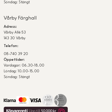
Söndag: Stängt
Vårby Färghall
Adress:
Vårby Allé 53
143 30 Vårby
Telefon:
08-740 39 20
Öppettider:
Vardagar: 06.30-18.00
Lördag: 10.00-15.00
Söndag: Stängt