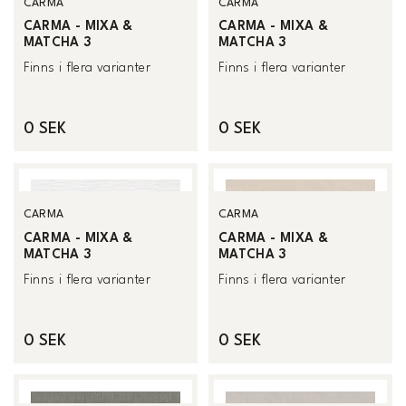
CARMA
CARMA
CARMA - MIXA &
CARMA - MIXA &
MATCHA 3
MATCHA 3
Finns i flera varianter
Finns i flera varianter
0 SEK
0 SEK
CARMA
CARMA
CARMA - MIXA &
CARMA - MIXA &
MATCHA 3
MATCHA 3
Finns i flera varianter
Finns i flera varianter
0 SEK
0 SEK