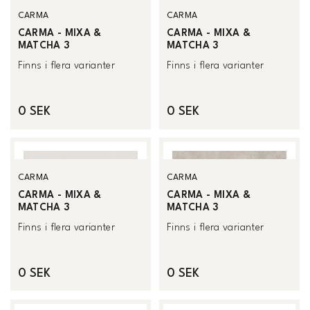
CARMA
CARMA
CARMA - MIXA &
CARMA - MIXA &
MATCHA 3
MATCHA 3
Finns i flera varianter
Finns i flera varianter
0 SEK
0 SEK
CARMA
CARMA
CARMA - MIXA &
CARMA - MIXA &
MATCHA 3
MATCHA 3
Finns i flera varianter
Finns i flera varianter
0 SEK
0 SEK