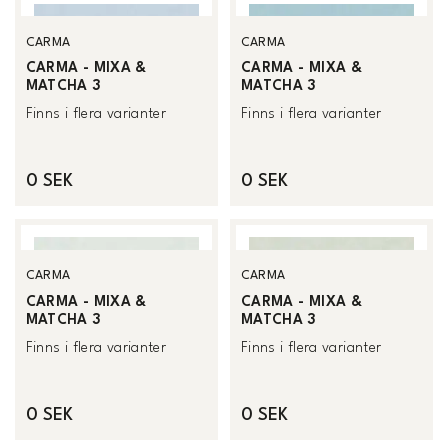
CARMA
CARMA
CARMA - MIXA &
CARMA - MIXA &
MATCHA 3
MATCHA 3
Finns i flera varianter
Finns i flera varianter
0 SEK
0 SEK
CARMA
CARMA
CARMA - MIXA &
CARMA - MIXA &
MATCHA 3
MATCHA 3
Finns i flera varianter
Finns i flera varianter
0 SEK
0 SEK