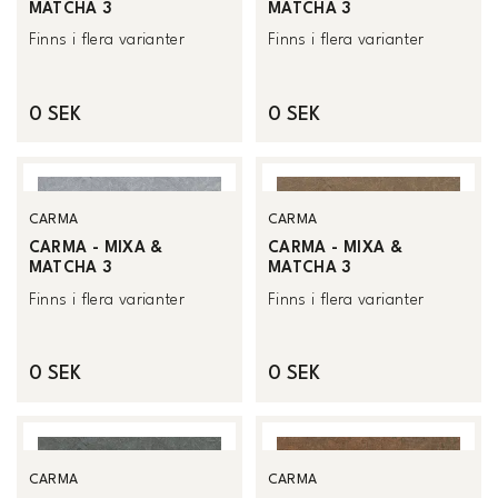
MATCHA 3
MATCHA 3
Finns i flera varianter
Finns i flera varianter
0 SEK
0 SEK
CARMA
CARMA
CARMA - MIXA &
CARMA - MIXA &
MATCHA 3
MATCHA 3
Finns i flera varianter
Finns i flera varianter
0 SEK
0 SEK
CARMA
CARMA