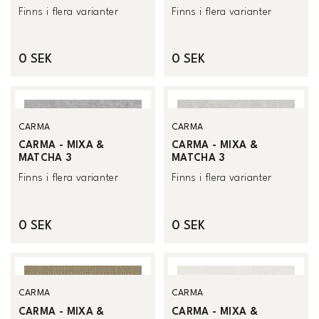
Finns i flera varianter
Finns i flera varianter
0 SEK
0 SEK
CARMA
CARMA
CARMA - MIXA &
CARMA - MIXA &
MATCHA 3
MATCHA 3
Finns i flera varianter
Finns i flera varianter
0 SEK
0 SEK
CARMA
CARMA
CARMA - MIXA &
CARMA - MIXA &