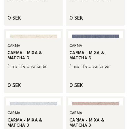
0 SEK
0 SEK
CARMA
CARMA
CARMA - MIXA &
CARMA - MIXA &
MATCHA 3
MATCHA 3
Finns i flera varianter
Finns i flera varianter
0 SEK
0 SEK
CARMA
CARMA
CARMA - MIXA &
CARMA - MIXA &
MATCHA 3
MATCHA 3