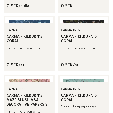
0 SEK/rulle
0 SEK
CARMA 1838
CARMA 1838
CARMA - KILBURN'S
CARMA - KILBURN'S
CORAL
CORAL
Finns i flera varianter
Finns i flera varianter
0 SEK/st
0 SEK/st
CARMA 1838
CARMA 1838
CARMA - KILBURN'S
CARMA - KILBURN'S
MAZE BLUSH V&A
CORAL
DECORATIVE PAPERS 2
Finns i flera varianter
Finns i flera varianter