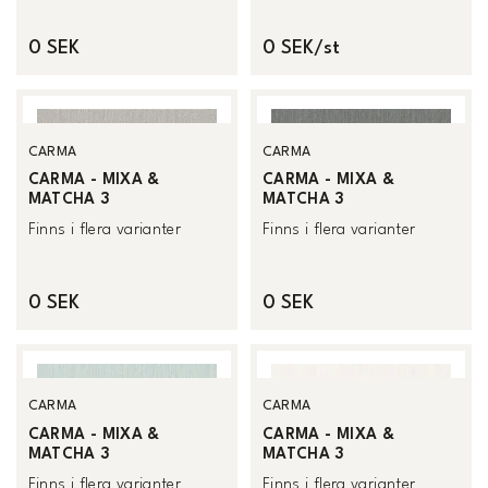
0 SEK
0 SEK/st
CARMA
CARMA
CARMA - MIXA &
CARMA - MIXA &
MATCHA 3
MATCHA 3
Finns i flera varianter
Finns i flera varianter
0 SEK
0 SEK
CARMA
CARMA
CARMA - MIXA &
CARMA - MIXA &
MATCHA 3
MATCHA 3
Finns i flera varianter
Finns i flera varianter