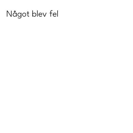
Något blev fel