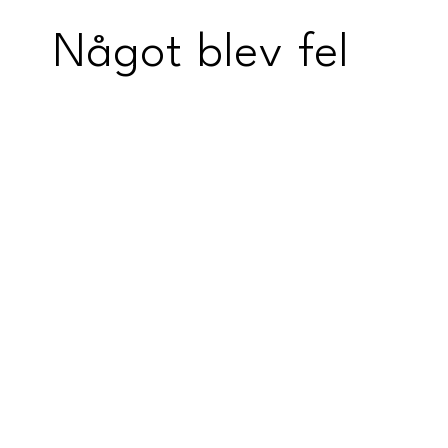
Något blev fel