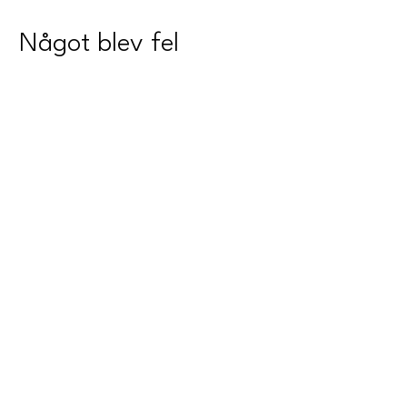
Något blev fel