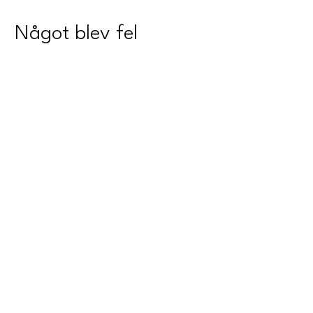
Något blev fel