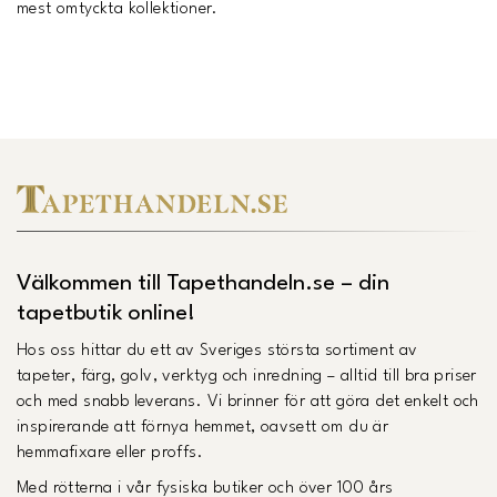
mest omtyckta kollektioner.
Välkommen till Tapethandeln.se – din
tapetbutik online!
Hos oss hittar du ett av Sveriges största sortiment av
tapeter, färg, golv, verktyg och inredning – alltid till bra priser
och med snabb leverans. Vi brinner för att göra det enkelt och
inspirerande att förnya hemmet, oavsett om du är
hemmafixare eller proffs.
Med rötterna i vår fysiska butiker och över 100 års