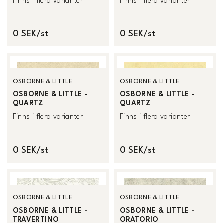
Finns i flera varianter
Finns i flera varianter
0 SEK/st
0 SEK/st
OSBORNE & LITTLE
OSBORNE & LITTLE
OSBORNE & LITTLE -
OSBORNE & LITTLE -
QUARTZ
QUARTZ
Finns i flera varianter
Finns i flera varianter
0 SEK/st
0 SEK/st
OSBORNE & LITTLE
OSBORNE & LITTLE
OSBORNE & LITTLE -
OSBORNE & LITTLE -
TRAVERTINO
ORATORIO