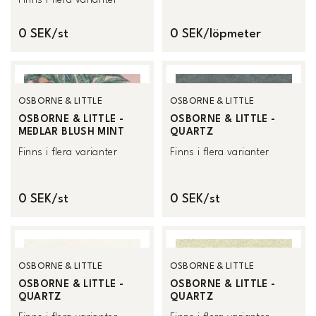
0 SEK/st
0 SEK/löpmeter
OSBORNE & LITTLE
OSBORNE & LITTLE
OSBORNE & LITTLE -
OSBORNE & LITTLE -
MEDLAR BLUSH MINT
QUARTZ
Finns i flera varianter
Finns i flera varianter
0 SEK/st
0 SEK/st
OSBORNE & LITTLE
OSBORNE & LITTLE
OSBORNE & LITTLE -
OSBORNE & LITTLE -
QUARTZ
QUARTZ