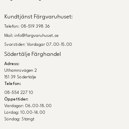
Kundtjänst Färgvaruhuset:
Telefon: 08-519 398 36
Mail: info@fargvaruhuset.se
Svarstider: Vardagar 07.00-15.00
Södertälje Färghandel
Adress:
Uthamnsvägen 2
151 39 Södertälje
Telefon:
08-554 227 10
Öppettider:
Vardagar: 06.00-18.00
Lördag: 10.00-14.00
Söndag: Stängt