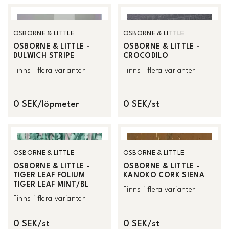
OSBORNE & LITTLE
OSBORNE & LITTLE
OSBORNE & LITTLE -
OSBORNE & LITTLE -
DULWICH STRIPE
CROCODILO
Finns i flera varianter
Finns i flera varianter
0 SEK/löpmeter
0 SEK/st
OSBORNE & LITTLE
OSBORNE & LITTLE
OSBORNE & LITTLE -
OSBORNE & LITTLE -
TIGER LEAF FOLIUM
KANOKO CORK SIENA
TIGER LEAF MINT/BL
Finns i flera varianter
Finns i flera varianter
0 SEK/st
0 SEK/st