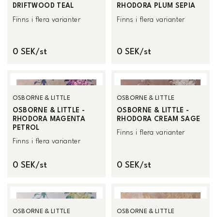
DRIFTWOOD TEAL
RHODORA PLUM SEPIA
Finns i flera varianter
Finns i flera varianter
0 SEK/st
0 SEK/st
OSBORNE & LITTLE
OSBORNE & LITTLE
OSBORNE & LITTLE -
OSBORNE & LITTLE -
RHODORA MAGENTA
RHODORA CREAM SAGE
PETROL
Finns i flera varianter
Finns i flera varianter
0 SEK/st
0 SEK/st
OSBORNE & LITTLE
OSBORNE & LITTLE