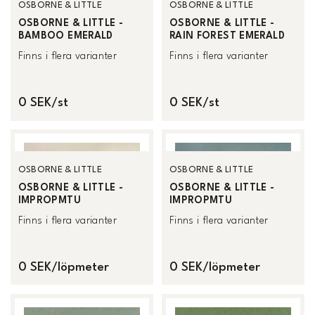
OSBORNE & LITTLE
OSBORNE & LITTLE
OSBORNE & LITTLE -
OSBORNE & LITTLE -
BAMBOO EMERALD
RAIN FOREST EMERALD
Finns i flera varianter
Finns i flera varianter
0 SEK/st
0 SEK/st
OSBORNE & LITTLE
OSBORNE & LITTLE
OSBORNE & LITTLE -
OSBORNE & LITTLE -
IMPROPMTU
IMPROPMTU
Finns i flera varianter
Finns i flera varianter
0 SEK/löpmeter
0 SEK/löpmeter