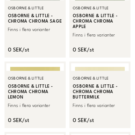
OSBORNE & LITTLE
OSBORNE & LITTLE
OSBORNE & LITTLE -
OSBORNE & LITTLE -
CHROMA CHROMA SAGE
CHROMA CHROMA
APPLE
Finns i flera varianter
Finns i flera varianter
0 SEK/st
0 SEK/st
OSBORNE & LITTLE
OSBORNE & LITTLE
OSBORNE & LITTLE -
OSBORNE & LITTLE -
CHROMA CHROMA
CHROMA CHROMA
LEMON
BUTTERMILK
Finns i flera varianter
Finns i flera varianter
0 SEK/st
0 SEK/st