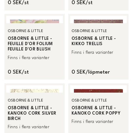
0 SEK/st
0 SEK/st
OSBORNE & LITTLE
OSBORNE & LITTLE
OSBORNE & LITTLE -
OSBORNE & LITTLE -
FEUILLE D'OR FOLIUM
KIKKO TRELLIS
FEUILLE D'OR BLUSH
Finns i flera varianter
Finns i flera varianter
0 SEK/st
0 SEK/löpmeter
OSBORNE & LITTLE
OSBORNE & LITTLE
OSBORNE & LITTLE -
OSBORNE & LITTLE -
KANOKO CORK SILVER
KANOKO CORK POPPY
BIRCH
Finns i flera varianter
Finns i flera varianter