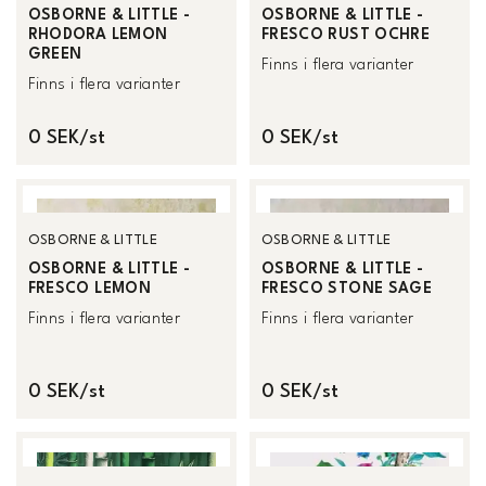
OSBORNE & LITTLE -
OSBORNE & LITTLE -
RHODORA LEMON
FRESCO RUST OCHRE
GREEN
Finns i flera varianter
Finns i flera varianter
0 SEK/st
0 SEK/st
OSBORNE & LITTLE
OSBORNE & LITTLE
OSBORNE & LITTLE -
OSBORNE & LITTLE -
FRESCO LEMON
FRESCO STONE SAGE
Finns i flera varianter
Finns i flera varianter
0 SEK/st
0 SEK/st