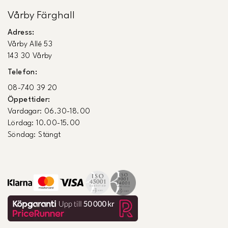
Vårby Färghall
Adress:
Vårby Allé 53
143 30 Vårby
Telefon:
08-740 39 20
Öppettider:
Vardagar: 06.30-18.00
Lördag: 10.00-15.00
Söndag: Stängt