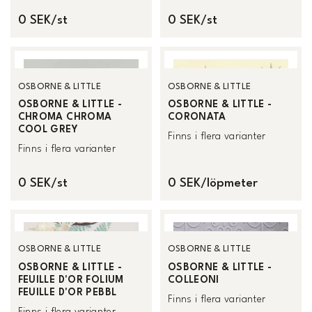
0 SEK/st
0 SEK/st
OSBORNE & LITTLE
OSBORNE & LITTLE
OSBORNE & LITTLE -
OSBORNE & LITTLE -
CHROMA CHROMA
CORONATA
COOL GREY
Finns i flera varianter
Finns i flera varianter
0 SEK/st
0 SEK/löpmeter
OSBORNE & LITTLE
OSBORNE & LITTLE
OSBORNE & LITTLE -
OSBORNE & LITTLE -
FEUILLE D'OR FOLIUM
COLLEONI
FEUILLE D'OR PEBBL
Finns i flera varianter
Finns i flera varianter