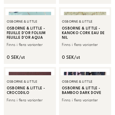
OSBORNE & LITTLE
OSBORNE & LITTLE
OSBORNE & LITTLE -
OSBORNE & LITTLE -
FEUILLE D'OR FOLIUM
KANOKO CORK EAU DE
FEUILLE D'OR AQUA
NIL
Finns i flera varianter
Finns i flera varianter
0 SEK/st
0 SEK/st
OSBORNE & LITTLE
OSBORNE & LITTLE
OSBORNE & LITTLE -
OSBORNE & LITTLE -
CROCODILO
BAMBOO DARK DOVE
Finns i flera varianter
Finns i flera varianter