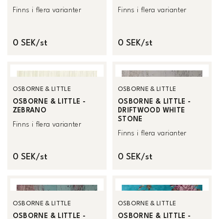
Finns i flera varianter
Finns i flera varianter
0 SEK/st
0 SEK/st
OSBORNE & LITTLE
OSBORNE & LITTLE
OSBORNE & LITTLE -
OSBORNE & LITTLE -
ZEBRANO
DRIFTWOOD WHITE
STONE
Finns i flera varianter
Finns i flera varianter
0 SEK/st
0 SEK/st
OSBORNE & LITTLE
OSBORNE & LITTLE
OSBORNE & LITTLE -
OSBORNE & LITTLE -