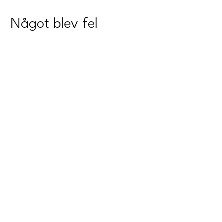
Något blev fel