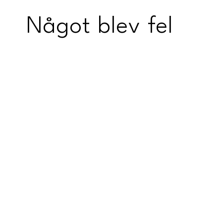
Något blev fel