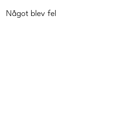
Något blev fel