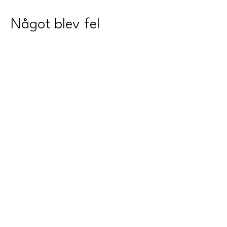
Något blev fel