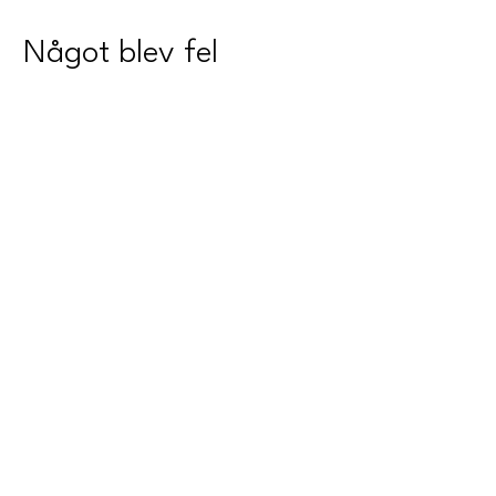
Något blev fel