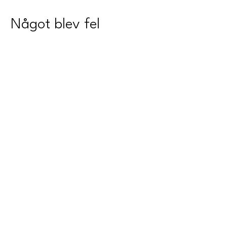
Något blev fel