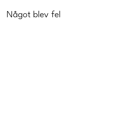
Något blev fel