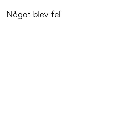
Något blev fel