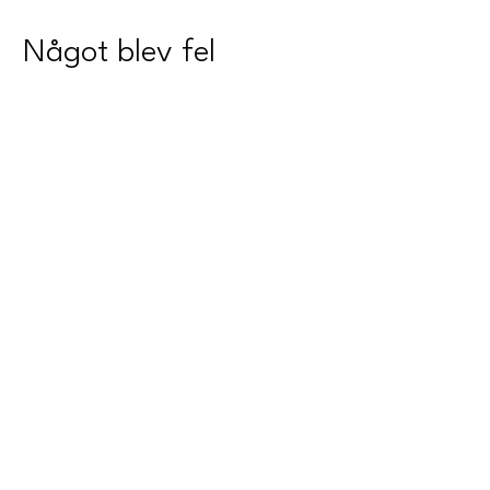
Något blev fel