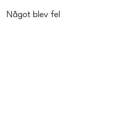
Något blev fel