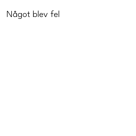
Något blev fel