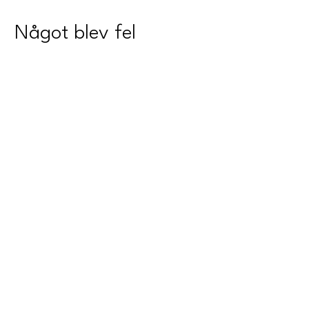
Något blev fel