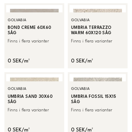
GOLVABIA
GOLVABIA
BOND CREME 60X60
UMBRIA TERRAZZO
SÅG
WARM 60X120 SÅG
Finns i flera varianter
Finns i flera varianter
0 SEK/m²
0 SEK/m²
GOLVABIA
GOLVABIA
UMBRIA SAND 30X60
UMBRIA FOSSIL 15X15
SÅG
SÅG
Finns i flera varianter
Finns i flera varianter
0 SEK/m²
0 SEK/m²