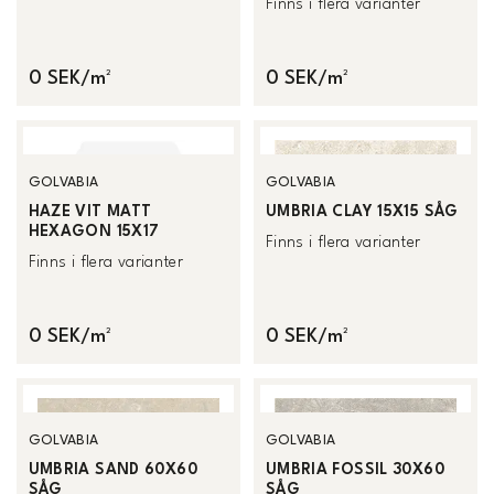
Finns i flera varianter
0 SEK/m²
0 SEK/m²
GOLVABIA
GOLVABIA
HAZE VIT MATT
UMBRIA CLAY 15X15 SÅG
HEXAGON 15X17
Finns i flera varianter
Finns i flera varianter
0 SEK/m²
0 SEK/m²
GOLVABIA
GOLVABIA
UMBRIA SAND 60X60
UMBRIA FOSSIL 30X60
SÅG
SÅG