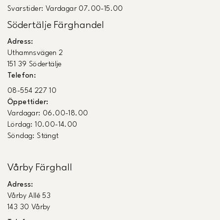
Svarstider: Vardagar 07.00-15.00
Södertälje Färghandel
Adress:
Uthamnsvägen 2
151 39 Södertälje
Telefon:
08-554 227 10
Öppettider:
Vardagar: 06.00-18.00
Lördag: 10.00-14.00
Söndag: Stängt
Vårby Färghall
Adress:
Vårby Allé 53
143 30 Vårby