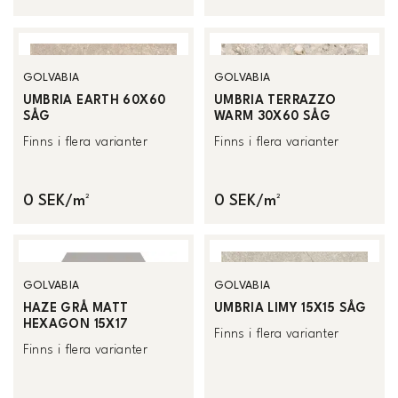
GOLVABIA
GOLVABIA
UMBRIA EARTH 60X60
UMBRIA TERRAZZO
SÅG
WARM 30X60 SÅG
Finns i flera varianter
Finns i flera varianter
0 SEK/m²
0 SEK/m²
GOLVABIA
GOLVABIA
HAZE GRÅ MATT
UMBRIA LIMY 15X15 SÅG
HEXAGON 15X17
Finns i flera varianter
Finns i flera varianter