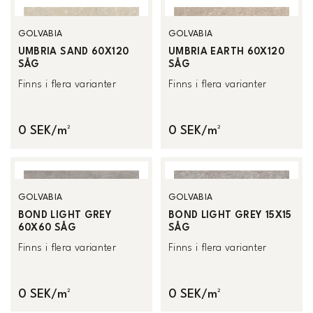
GOLVABIA
GOLVABIA
UMBRIA SAND 60X120
UMBRIA EARTH 60X120
SÅG
SÅG
Finns i flera varianter
Finns i flera varianter
0 SEK/m²
0 SEK/m²
GOLVABIA
GOLVABIA
BOND LIGHT GREY
BOND LIGHT GREY 15X15
60X60 SÅG
SÅG
Finns i flera varianter
Finns i flera varianter
0 SEK/m²
0 SEK/m²