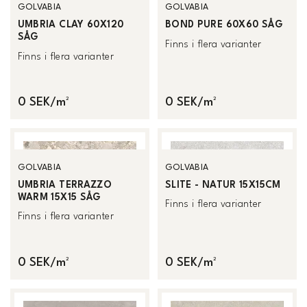
GOLVABIA
GOLVABIA
UMBRIA CLAY 60X120
BOND PURE 60X60 SÅG
SÅG
Finns i flera varianter
Finns i flera varianter
0 SEK/m²
0 SEK/m²
GOLVABIA
GOLVABIA
UMBRIA TERRAZZO
SLITE - NATUR 15X15CM
WARM 15X15 SÅG
Finns i flera varianter
Finns i flera varianter
0 SEK/m²
0 SEK/m²