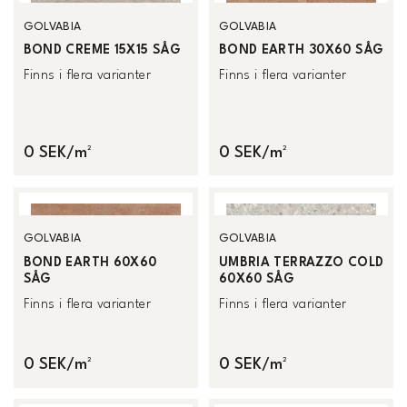
GOLVABIA
GOLVABIA
BOND CREME 15X15 SÅG
BOND EARTH 30X60 SÅG
Finns i flera varianter
Finns i flera varianter
0 SEK/m²
0 SEK/m²
GOLVABIA
GOLVABIA
BOND EARTH 60X60
UMBRIA TERRAZZO COLD
SÅG
60X60 SÅG
Finns i flera varianter
Finns i flera varianter
0 SEK/m²
0 SEK/m²