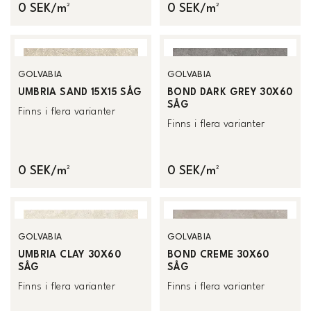
0 SEK/m²
0 SEK/m²
GOLVABIA
GOLVABIA
UMBRIA SAND 15X15 SÅG
BOND DARK GREY 30X60
SÅG
Finns i flera varianter
Finns i flera varianter
0 SEK/m²
0 SEK/m²
GOLVABIA
GOLVABIA
UMBRIA CLAY 30X60
BOND CREME 30X60
SÅG
SÅG
Finns i flera varianter
Finns i flera varianter