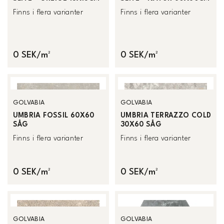
Finns i flera varianter
Finns i flera varianter
0 SEK/m²
0 SEK/m²
GOLVABIA
GOLVABIA
UMBRIA FOSSIL 60X60
UMBRIA TERRAZZO COLD
SÅG
30X60 SÅG
Finns i flera varianter
Finns i flera varianter
0 SEK/m²
0 SEK/m²
GOLVABIA
GOLVABIA