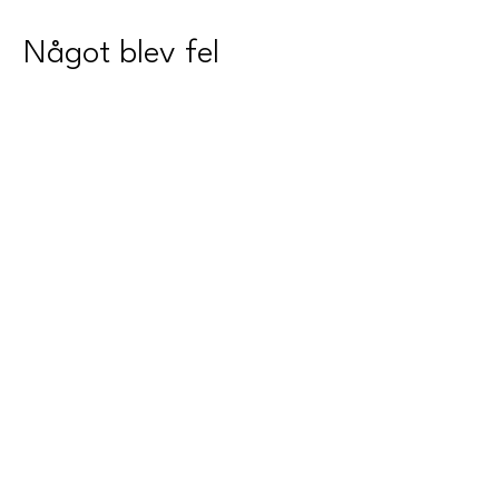
Något blev fel