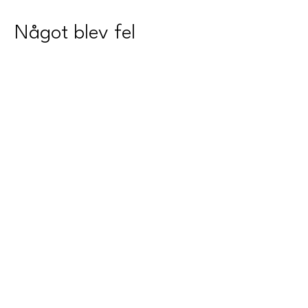
Något blev fel