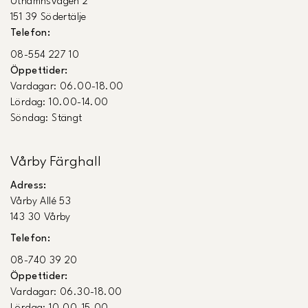
Uthamnsvägen 2
151 39 Södertälje
Telefon:
08-554 227 10
Öppettider:
Vardagar: 06.00-18.00
Lördag: 10.00-14.00
Söndag: Stängt
Vårby Färghall
Adress:
Vårby Allé 53
143 30 Vårby
Telefon:
08-740 39 20
Öppettider:
Vardagar: 06.30-18.00