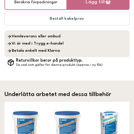
Lägg till
Beräkna förpackningar
Beställ kakelprov
Hemleverans eller ombud
Vi är med i Trygg e-handel
Betala enkelt med Klarna
Returvillkor beror på produkttyp.
Se vad som gäller för denna produkt (öppnas i ny flik)
Underlätta arbetet med dessa tillbehör