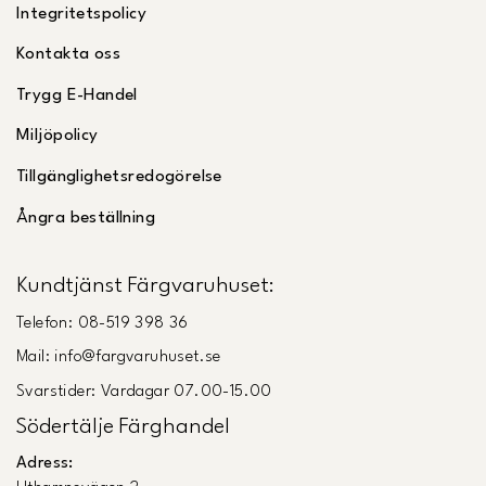
Integritetspolicy
Kontakta oss
Trygg E-Handel
Miljöpolicy
Tillgänglighetsredogörelse
Ångra beställning
Kundtjänst Färgvaruhuset:
Telefon: 08-519 398 36
Mail: info@fargvaruhuset.se
Svarstider: Vardagar 07.00-15.00
Södertälje Färghandel
Adress: