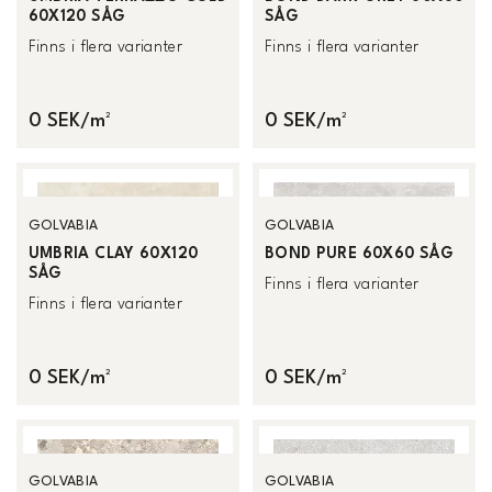
60X120 SÅG
SÅG
Finns i flera varianter
Finns i flera varianter
0 SEK/m²
0 SEK/m²
GOLVABIA
GOLVABIA
UMBRIA CLAY 60X120
BOND PURE 60X60 SÅG
SÅG
Finns i flera varianter
Finns i flera varianter
0 SEK/m²
0 SEK/m²
GOLVABIA
GOLVABIA