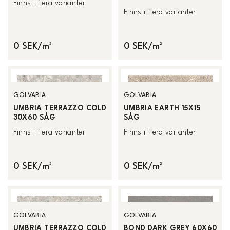
Finns i flera varianter
Finns i flera varianter
0 SEK/m²
0 SEK/m²
GOLVABIA
GOLVABIA
UMBRIA TERRAZZO COLD
UMBRIA EARTH 15X15
30X60 SÅG
SÅG
Finns i flera varianter
Finns i flera varianter
0 SEK/m²
0 SEK/m²
GOLVABIA
GOLVABIA
UMBRIA TERRAZZO COLD
BOND DARK GREY 60X60