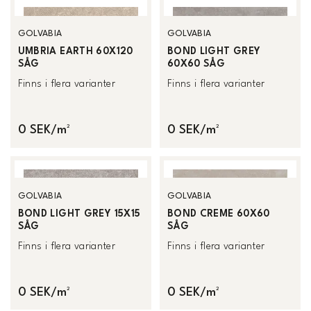
GOLVABIA
GOLVABIA
UMBRIA EARTH 60X120
BOND LIGHT GREY
SÅG
60X60 SÅG
Finns i flera varianter
Finns i flera varianter
0 SEK/m²
0 SEK/m²
GOLVABIA
GOLVABIA
BOND LIGHT GREY 15X15
BOND CREME 60X60
SÅG
SÅG
Finns i flera varianter
Finns i flera varianter
0 SEK/m²
0 SEK/m²