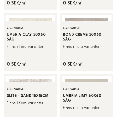
0 SEK/m²
0 SEK/m²
GOLVABIA
GOLVABIA
UMBRIA CLAY 30X60
BOND CREME 30X60
SÅG
SÅG
Finns i flera varianter
Finns i flera varianter
0 SEK/m²
0 SEK/m²
GOLVABIA
GOLVABIA
SLITE - SAND 15X15CM
UMBRIA LIMY 60X60
SÅG
Finns i flera varianter
Finns i flera varianter