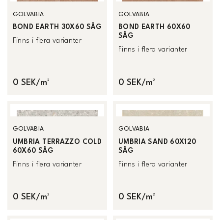
GOLVABIA
GOLVABIA
BOND EARTH 30X60 SÅG
BOND EARTH 60X60
SÅG
Finns i flera varianter
Finns i flera varianter
0 SEK/m²
0 SEK/m²
GOLVABIA
GOLVABIA
UMBRIA TERRAZZO COLD
UMBRIA SAND 60X120
60X60 SÅG
SÅG
Finns i flera varianter
Finns i flera varianter
0 SEK/m²
0 SEK/m²