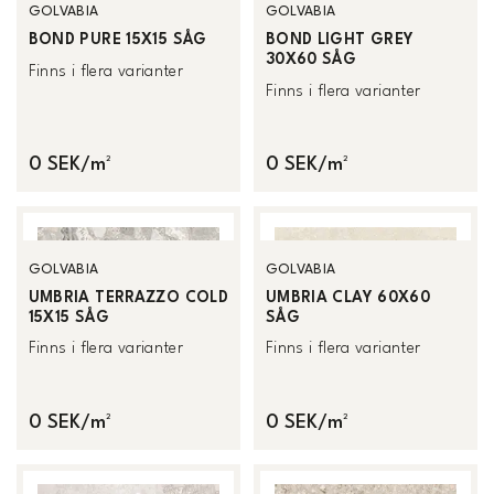
GOLVABIA
GOLVABIA
BOND PURE 15X15 SÅG
BOND LIGHT GREY
30X60 SÅG
Finns i flera varianter
Finns i flera varianter
0 SEK/m²
0 SEK/m²
GOLVABIA
GOLVABIA
UMBRIA TERRAZZO COLD
UMBRIA CLAY 60X60
15X15 SÅG
SÅG
Finns i flera varianter
Finns i flera varianter
0 SEK/m²
0 SEK/m²