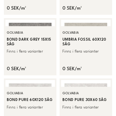
0 SEK/m²
0 SEK/m²
GOLVABIA
GOLVABIA
BOND DARK GREY 15X15
UMBRIA FOSSIL 60X120
SÅG
SÅG
Finns i flera varianter
Finns i flera varianter
0 SEK/m²
0 SEK/m²
GOLVABIA
GOLVABIA
BOND PURE 60X120 SÅG
BOND PURE 30X60 SÅG
Finns i flera varianter
Finns i flera varianter