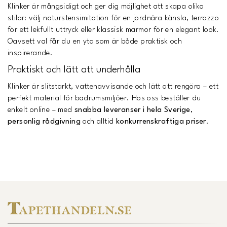
Klinker är mångsidigt och ger dig möjlighet att skapa olika
stilar: välj naturstensimitation för en jordnära känsla, terrazzo
för ett lekfullt uttryck eller klassisk marmor för en elegant look.
Oavsett val får du en yta som är både praktisk och
inspirerande.
Praktiskt och lätt att underhålla
Klinker är slitstarkt, vattenavvisande och lätt att rengöra – ett
perfekt material för badrumsmiljöer. Hos oss beställer du
enkelt online – med
snabba leveranser i hela Sverige
,
personlig rådgivning
och alltid
konkurrenskraftiga priser
.