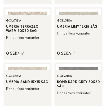
GOLVABIA
GOLVABIA
UMBRIA TERRAZZO
UMBRIA LIMY 15X15 SÅG
WARM 30X60 SÅG
Finns i flera varianter
Finns i flera varianter
0 SEK/m²
0 SEK/m²
GOLVABIA
GOLVABIA
UMBRIA SAND 15X15 SÅG
BOND DARK GREY 30X60
SÅG
Finns i flera varianter
Finns i flera varianter