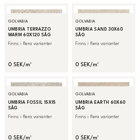
GOLVABIA
GOLVABIA
UMBRIA TERRAZZO
UMBRIA SAND 30X60
WARM 60X120 SÅG
SÅG
Finns i flera varianter
Finns i flera varianter
0 SEK/m²
0 SEK/m²
GOLVABIA
GOLVABIA
UMBRIA FOSSIL 15X15
UMBRIA EARTH 60X60
SÅG
SÅG
Finns i flera varianter
Finns i flera varianter
0 SEK/m²
0 SEK/m²