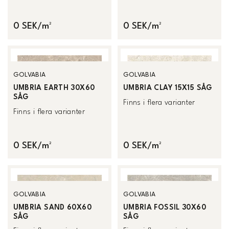
0 SEK/m²
0 SEK/m²
GOLVABIA
GOLVABIA
UMBRIA EARTH 30X60
UMBRIA CLAY 15X15 SÅG
SÅG
Finns i flera varianter
Finns i flera varianter
0 SEK/m²
0 SEK/m²
GOLVABIA
GOLVABIA
UMBRIA SAND 60X60
UMBRIA FOSSIL 30X60
SÅG
SÅG