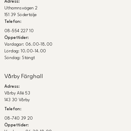
Adress:
Uthamnsvägen 2
151 39 Södertälje
Telefon:
08-554 227 10
Öppettider:
Vardagar: 06.00-18.00
Lördag: 10.00-14.00
Söndag: Stängt
Vårby Färghall
Adress:
Vårby Allé 53
143 30 Vårby
Telefon:
08-740 39 20
Öppettider: